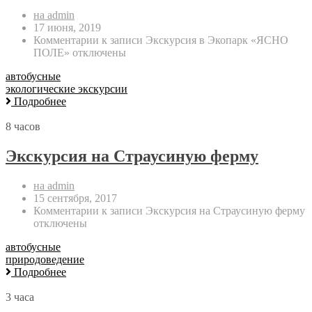
на admin
17 июня, 2019
Комментарии
к записи Экскурсия в Экопарк «ЯСНО
ПОЛЕ»
отключены
автобусные
экологические экскурсии
Подробнее
8 часов
Экскурсия на Страусиную ферму
на admin
15 сентября, 2017
Комментарии
к записи Экскурсия на Страусиную ферму
отключены
автобусные
природоведение
Подробнее
3 часа