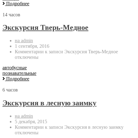
Подробнее
14 часов
Экскурсия Тверь-Медное
на admin
1 сентября, 2016
Комментарии
к записи Экскурсия Тверь-Медное
отключены
автобусные
познавательные
Подробнее
6 часов
Экскурсия в лесную заимку
на admin
5 декабря, 2015
Комментарии
к записи Экскурсия в лесную заимку
отключены