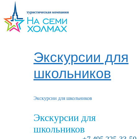
Экскурсии для
школьников
Экскурсии для школьников
Экскурсии для
школьников