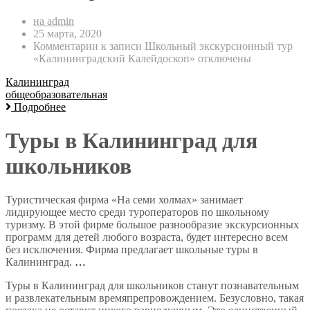
на admin
25 марта, 2020
Комментарии
к записи Школьный экскурсионный тур
«Калининградский Калейдоскоп»
отключены
Калининград
общеобразовательная
Подробнее
Туры в Калининград для
школьников
Туристическая фирма «На семи холмах» занимает
лидирующее место среди туроператоров по школьному
туризму. В этой фирме большое разнообразие экскурсионных
программ для детей любого возраста, будет интересно всем
без исключения. Фирма предлагает школьные туры в
Калининград.
…
Туры в Калининград для школьников станут познавательным
и развлекательным времяпрепровождением. Безусловно, такая