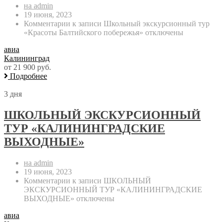
на admin
19 июня, 2023
Комментарии
к записи Школьный экскурсионный тур
«Красоты Балтийского побережья»
отключены
авиа
Калининград
от 21 900 руб.
Подробнее
3 дня
ШКОЛЬНЫЙ ЭКСКУРСИОННЫЙ
ТУР «КАЛИНИНГРАДСКИЕ
ВЫХОДНЫЕ»
на admin
19 июня, 2023
Комментарии
к записи ШКОЛЬНЫЙ
ЭКСКУРСИОННЫЙ ТУР «КАЛИНИНГРАДСКИЕ
ВЫХОДНЫЕ»
отключены
авиа