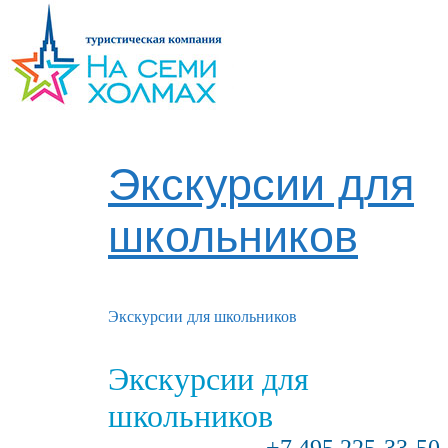
Экскурсии для
школьников
Экскурсии для школьников
Экскурсии для
школьников