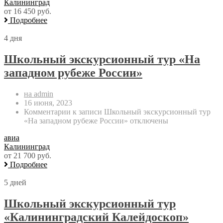
Калининград
от 16 450 руб.
Подробнее
4 дня
Школьный экскурсионный тур «На
западном рубеже России»
на admin
16 июня, 2023
Комментарии
к записи Школьный экскурсионный тур
«На западном рубеже России»
отключены
авиа
Калининград
от 21 700 руб.
Подробнее
5 дней
Школьный экскурсионный тур
«Калининградский Калейдоскоп»