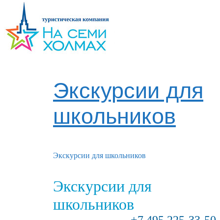
Экскурсии для
школьников
Экскурсии для школьников
Экскурсии для
школьников