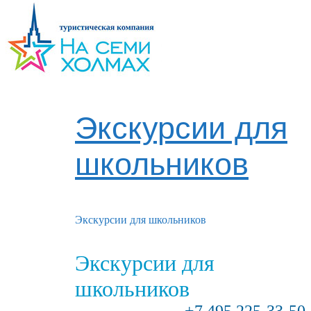
Экскурсии для
школьников
Экскурсии для школьников
Экскурсии для
школьников