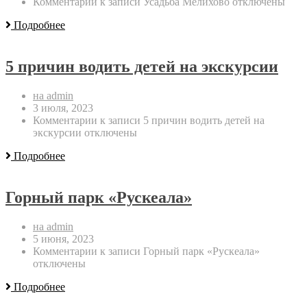
Комментарии
к записи Усадьба Мелихово
отключены
Подробнее
5 причин водить детей на экскурсии
на admin
3 июля, 2023
Комментарии
к записи 5 причин водить детей на
экскурсии
отключены
Подробнее
Горный парк «Рускеала»
на admin
5 июня, 2023
Комментарии
к записи Горный парк «Рускеала»
отключены
Подробнее