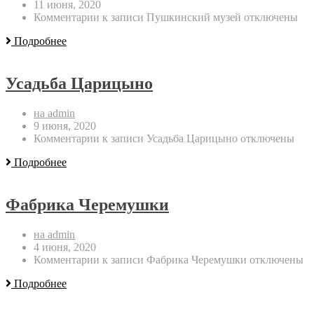
11 июня, 2020
Комментарии
к записи Пушкинский музей
отключены
Подробнее
Усадьба Царицыно
на admin
9 июня, 2020
Комментарии
к записи Усадьба Царицыно
отключены
Подробнее
Фабрика Черемушки
на admin
4 июня, 2020
Комментарии
к записи Фабрика Черемушки
отключены
Подробнее