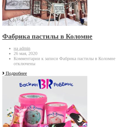
Фабрика пастилы в Коломне
на admin
26 мая, 2020
Комментарии
к записи Фабрика пастилы в Коломне
отключены
Подробнее