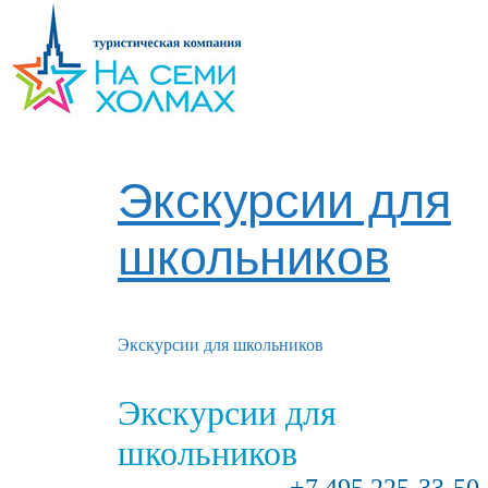
Экскурсии для
школьников
Экскурсии для школьников
Экскурсии для
школьников