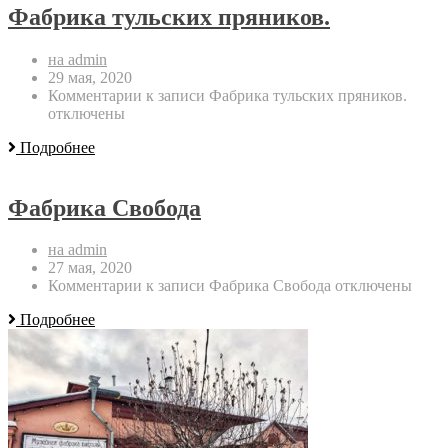
Фабрика тульских пряников.
на admin
29 мая, 2020
Комментарии
к записи Фабрика тульских пряников.
отключены
Подробнее
Фабрика Свобода
на admin
27 мая, 2020
Комментарии
к записи Фабрика Свобода
отключены
Подробнее