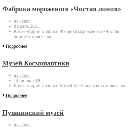
Фабрика мороженого «Чистая линия»
на admin
8 июня, 2021
Комментарии
к записи Фабрика мороженого «Чистая
линия»
отключены
Подробнее
Музей Космонавтики
на admin
14 июня, 2020
Комментарии
к записи Музей Космонавтики
отключены
Подробнее
Пушкинский музей
на admin