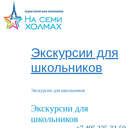
Экскурсии для
школьников
Экскурсии для школьников
Экскурсии для
школьников